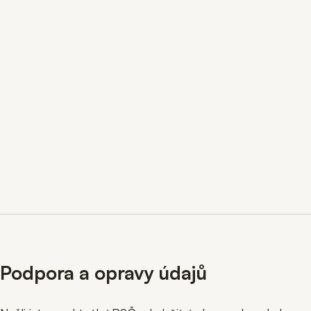
Podpora a opravy údajů