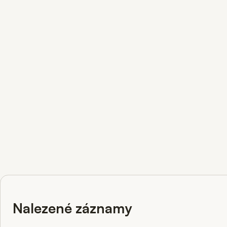
Nalezené záznamy