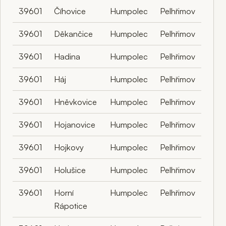
39601
Číhovice
Humpolec
Pelhřimov
39601
Děkančice
Humpolec
Pelhřimov
39601
Hadina
Humpolec
Pelhřimov
39601
Háj
Humpolec
Pelhřimov
39601
Hněvkovice
Humpolec
Pelhřimov
39601
Hojanovice
Humpolec
Pelhřimov
39601
Hojkovy
Humpolec
Pelhřimov
39601
Holušice
Humpolec
Pelhřimov
39601
Horní
Humpolec
Pelhřimov
Rápotice