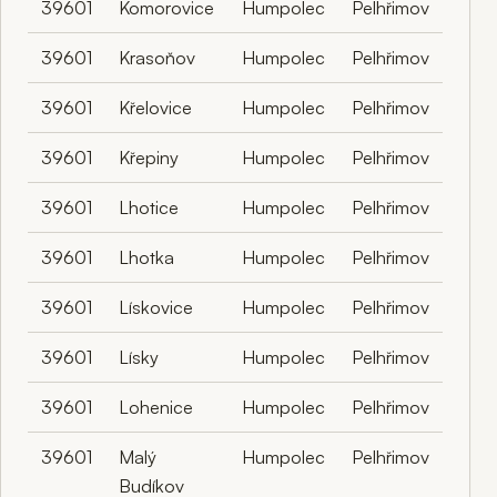
39601
Komorovice
Humpolec
Pelhřimov
39601
Krasoňov
Humpolec
Pelhřimov
39601
Křelovice
Humpolec
Pelhřimov
39601
Křepiny
Humpolec
Pelhřimov
39601
Lhotice
Humpolec
Pelhřimov
39601
Lhotka
Humpolec
Pelhřimov
39601
Lískovice
Humpolec
Pelhřimov
39601
Lísky
Humpolec
Pelhřimov
39601
Lohenice
Humpolec
Pelhřimov
39601
Malý
Humpolec
Pelhřimov
Budíkov