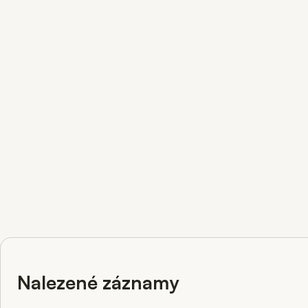
Nalezené záznamy