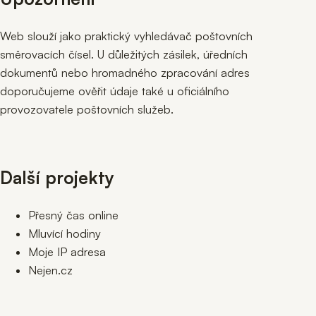
Web slouží jako praktický vyhledávač poštovních
směrovacích čísel. U důležitých zásilek, úředních
dokumentů nebo hromadného zpracování adres
doporučujeme ověřit údaje také u oficiálního
provozovatele poštovních služeb.
Další projekty
Přesný čas online
Mluvící hodiny
Moje IP adresa
Nejen.cz